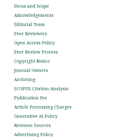
Focus and Scope
Aknowledgements
Editorial Team
Peer Reviewers
Open Access Policy
Peer Review Process
Copyright Notice
Journal Owners
Archiving
SCOPUS Citation Analysis
Publication Fee
Article Processing Charges
Generative AI Policy
Revenue Sources
Advertising Policy