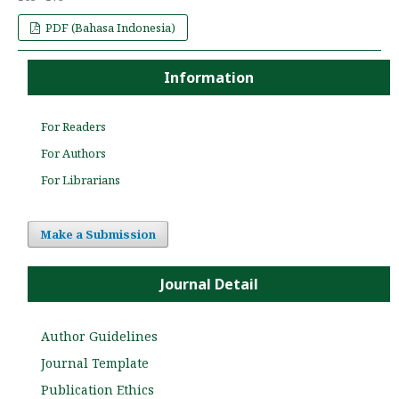
PDF (Bahasa Indonesia)
Information
For Readers
For Authors
For Librarians
Make a Submission
Journal Detail
Author Guidelines
Journal Template
Publication Ethics